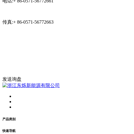
电话:+ 86-0571-56772661
传真:+ 86-0571-56772663
发送询盘
产品类别
快速导航