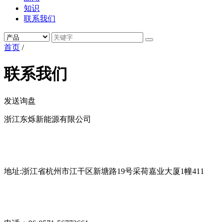
知识
联系我们
首页
/
联系我们
发送询盘
浙江东烁新能源有限公司
地址:浙江省杭州市江干区新塘路19号采荷嘉业大厦1幢411