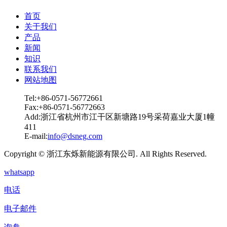
首页
关于我们
产品
新闻
知识
联系我们
网站地图
Tel:+86-0571-56772661
Fax:+86-0571-56772663
Add:浙江省杭州市江干区新塘路19号采荷嘉业大厦1幢
411
E-mail:
info@dsneg.com
Copyright © 浙江东烁新能源有限公司. All Rights Reserved.
whatsapp
电话
电子邮件